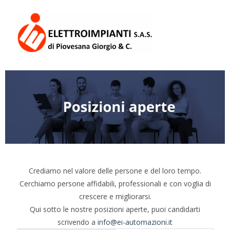
Crediamo nel valore delle persone e del loro tempo.
Cerchiamo persone affidabili, professionali e con voglia di
crescere e migliorarsi.
Qui sotto le nostre posizioni aperte, puoi candidarti
scrivendo a
info@ei-automazioni.it